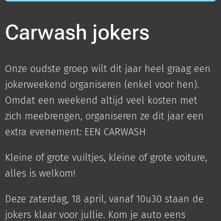
Carwash jokers
Onze oudste groep wilt dit jaar heel graag een
jokerweekend organiseren (enkel voor hen).
Omdat een weekend altijd veel kosten met
zich meebrengen, organiseren ze dit jaar een
extra evenement: EEN CARWASH
Kleine of grote vuiltjes, kleine of grote voiture,
alles is welkom!
Deze zaterdag, 18 april, vanaf 10u30 staan de
jokers klaar voor jullie. Kom je auto eens