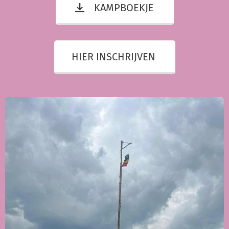
KAMPBOEKJE
HIER INSCHRIJVEN