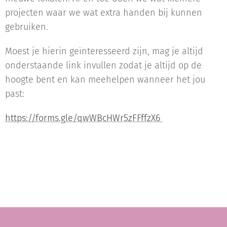
projecten waar we wat extra handen bij kunnen
gebruiken.
Moest je hierin geïnteresseerd zijn, mag je altijd
onderstaande link invullen zodat je altijd op de
hoogte bent en kan meehelpen wanneer het jou
past:
https://forms.gle/qwWBcHWr5zFFffzX6