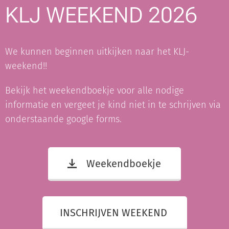
KLJ WEEKEND 2026
We kunnen beginnen uitkijken naar het KLJ-
weekend!!
Bekijk het weekendboekje voor alle nodige
informatie en vergeet je kind niet in te schrijven via
onderstaande google forms.
Weekendboekje
INSCHRIJVEN WEEKEND