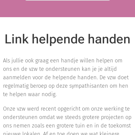
Link helpende handen
Als jullie ook graag een handje willen helpen om
ons en de vzw te ondersteunen kan je je altijd
aanmelden voor de helpende handen. De vzw doet
regelmatig beroep op deze sympathisanten om hen
te helpen waar nodig.
Onze vzw werd recent opgericht om onze werking te
ondersteunen omdat we steeds grotere projecten op
ons nemen zoals een grotere tuin en in de toekomst
nieuwe lokalen. Af en toe doen we wat kleinere