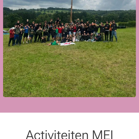
Activiteiten MEI