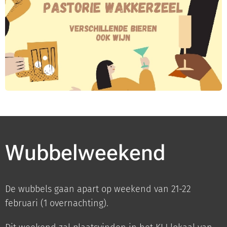
Wubbelweekend
De wubbels gaan apart op weekend van 21-22
februari (1 overnachting).