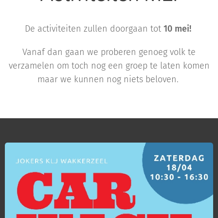
De activiteiten zullen doorgaan tot
10 mei!
Vanaf dan gaan we proberen genoeg volk te
verzamelen om toch nog een groep te laten komen
maar we kunnen nog niets beloven.