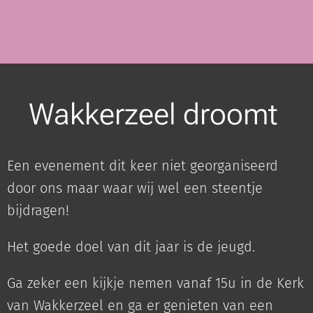
Wakkerzeel droomt
Een evenement dit keer niet georganiseerd
door ons maar waar wij wel een steentje
bijdragen!
Het goede doel van dit jaar is de jeugd.
Ga zeker een kijkje nemen vanaf 15u in de Kerk
van Wakkerzeel en ga er genieten van een