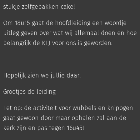
stukje zelfgebakken cake!
Om 18u15 gaat de hoofdleiding een woordje
uitleg geven over wat wij allemaal doen en hoe
belangrijk de KLJ voor ons is geworden.
Hopelijk zien we jullie daar!
Groetjes de leiding
Let op: de activiteit voor wubbels en knipogen
gaat gewoon door maar ophalen zal aan de
kerk zijn en pas tegen 16u45!